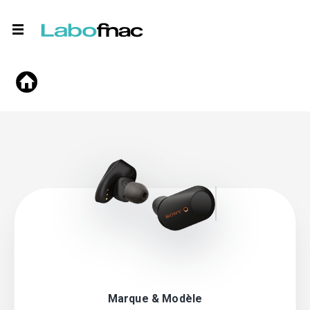
Marque & Modèle