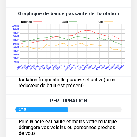
Graphique de bande passante de l'isolation
Isolation fréquentielle passive et active(si un
réducteur de bruit est présent)
PERTURBATION
5/10
Plus la note est haute et moins votre musique
dérangera vos voisins ou personnes proches
de vous