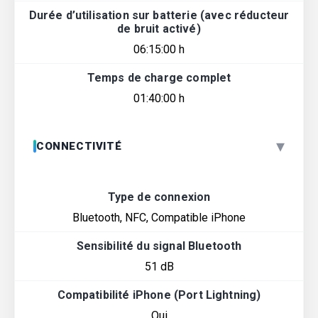
Durée d’utilisation sur batterie (avec réducteur
de bruit activé)
06:15:00 h
Temps de charge complet
01:40:00 h
▾
CONNECTIVITÉ
Type de connexion
Bluetooth, NFC, Compatible iPhone
Sensibilité du signal Bluetooth
51 dB
Compatibilité iPhone (Port Lightning)
Oui