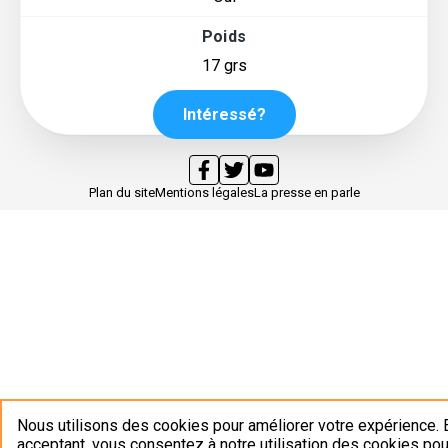
Poids
17 grs
Intéressé?
Plan du site
Mentions légales
La presse en parle
Nous utilisons des cookies pour améliorer votre expérience. 
acceptant, vous consentez à notre utilisation des cookies pou