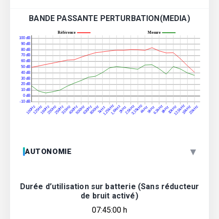
BANDE PASSANTE PERTURBATION(MEDIA)
▾
AUTONOMIE
Durée d’utilisation sur batterie (Sans réducteur
de bruit activé)
07:45:00 h