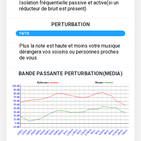
Isolation fréquentielle passive et active(si un
réducteur de bruit est présent)
PERTURBATION
10/10
Plus la note est haute et moins votre musique
dérangera vos voisins ou personnes proches
de vous
BANDE PASSANTE PERTURBATION(MEDIA)