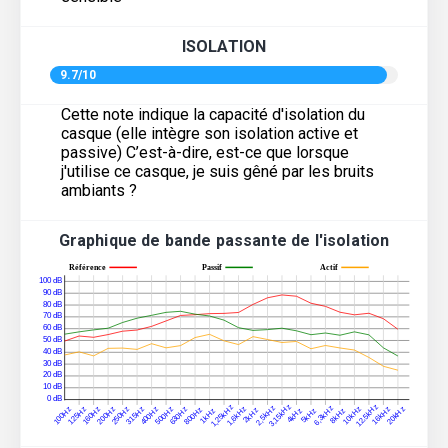
ISOLATION
9.7/10
Cette note indique la capacité d'isolation du
casque (elle intègre son isolation active et
passive) C’est-à-dire, est-ce que lorsque
j'utilise ce casque, je suis gêné par les bruits
ambiants ?
Graphique de bande passante de l'isolation