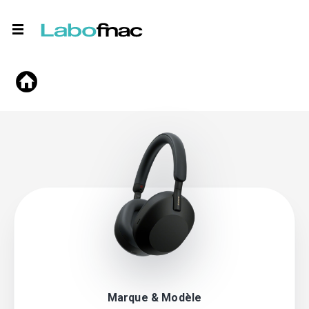
Marque & Modèle