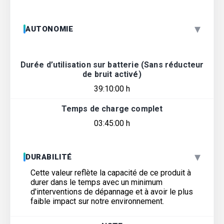
▾
AUTONOMIE
Durée d’utilisation sur batterie (Sans réducteur
de bruit activé)
39:10:00 h
Temps de charge complet
03:45:00 h
▾
DURABILITÉ
Cette valeur reflète la capacité de ce produit à
durer dans le temps avec un minimum
d'interventions de dépannage et à avoir le plus
faible impact sur notre environnement.