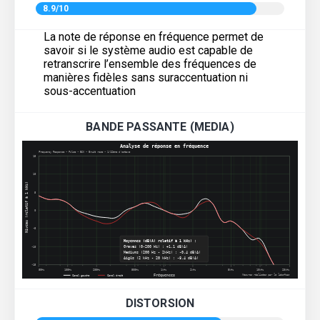
8.9/10
La note de réponse en fréquence permet de
savoir si le système audio est capable de
retranscrire l’ensemble des fréquences de
manières fidèles sans suraccentuation ni
sous-accentuation
BANDE PASSANTE (MEDIA)
DISTORSION