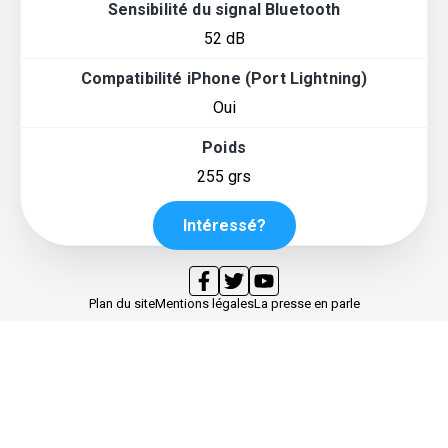
Sensibilité du signal Bluetooth
52 dB
Compatibilité iPhone (Port Lightning)
Oui
Poids
255 grs
Intéressé?
Plan du site
Mentions légales
La presse en parle