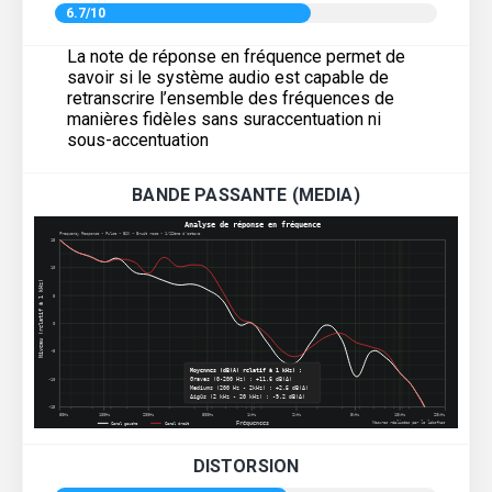
6.7/10
La note de réponse en fréquence permet de
savoir si le système audio est capable de
retranscrire l’ensemble des fréquences de
manières fidèles sans suraccentuation ni
sous-accentuation
BANDE PASSANTE (MEDIA)
DISTORSION