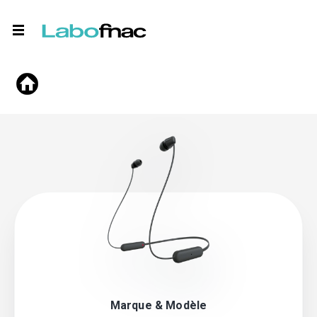
Marque & Modèle