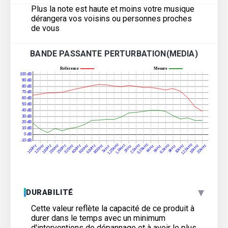
Plus la note est haute et moins votre musique
dérangera vos voisins ou personnes proches
de vous
BANDE PASSANTE PERTURBATION(MEDIA)
▾
DURABILITÉ
Cette valeur reflète la capacité de ce produit à
durer dans le temps avec un minimum
d'interventions de dépannage et à avoir le plus