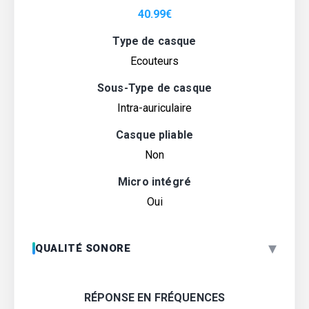
40.99
€
Type de casque
Ecouteurs
Sous-Type de casque
Intra-auriculaire
Casque pliable
Non
Micro intégré
Oui
▾
QUALITÉ SONORE
RÉPONSE EN FRÉQUENCES