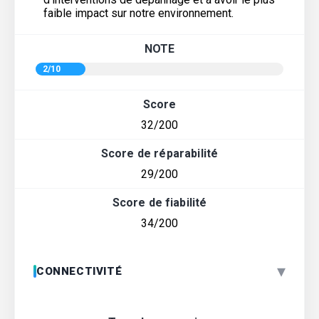
faible impact sur notre environnement.
NOTE
2/10
Score
32/200
Score de réparabilité
29/200
Score de fiabilité
34/200
▾
CONNECTIVITÉ