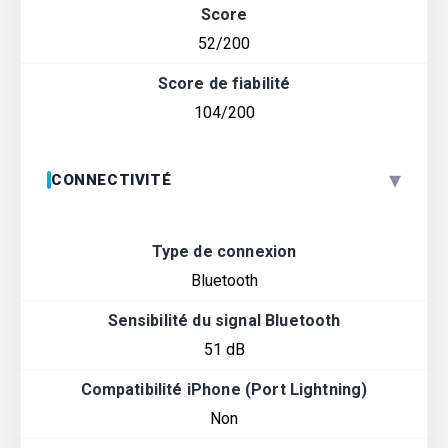
Score
52/200
Score de fiabilité
104/200
▾
CONNECTIVITÉ
Type de connexion
Bluetooth
Sensibilité du signal Bluetooth
51 dB
Compatibilité iPhone (Port Lightning)
Non