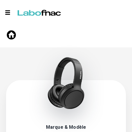
Marque & Modèle