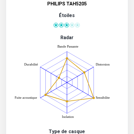
PHILIPS TAH5205
Étoiles
Radar
Type de casque