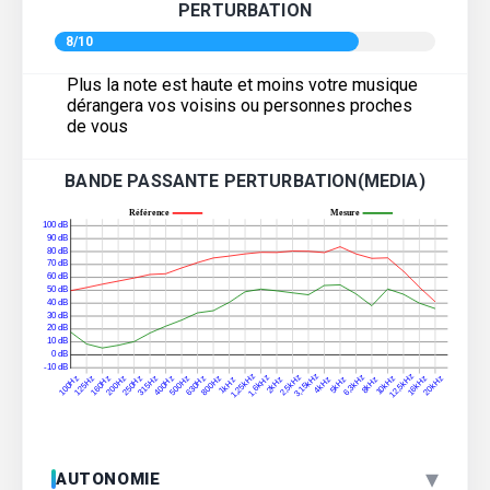
PERTURBATION
8/10
Plus la note est haute et moins votre musique
dérangera vos voisins ou personnes proches
de vous
BANDE PASSANTE PERTURBATION(MEDIA)
▾
AUTONOMIE