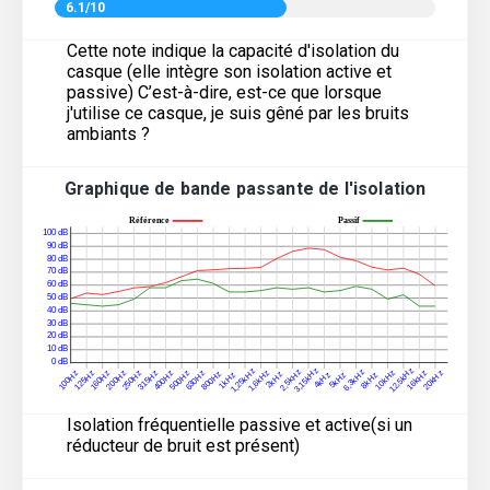
6.1/10
Cette note indique la capacité d'isolation du
casque (elle intègre son isolation active et
passive) C’est-à-dire, est-ce que lorsque
j'utilise ce casque, je suis gêné par les bruits
ambiants ?
Graphique de bande passante de l'isolation
Isolation fréquentielle passive et active(si un
réducteur de bruit est présent)