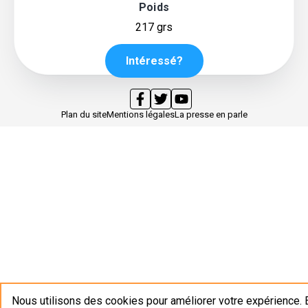
Poids
217 grs
Intéressé?
Plan du site
Mentions légales
La presse en parle
Nous utilisons des cookies pour améliorer votre expérience. 