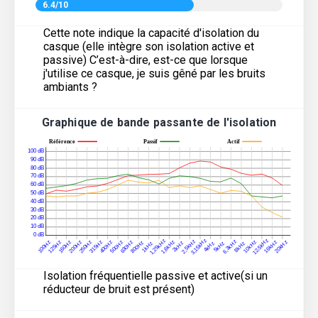
6.4/10
Cette note indique la capacité d'isolation du
casque (elle intègre son isolation active et
passive) C’est-à-dire, est-ce que lorsque
j'utilise ce casque, je suis gêné par les bruits
ambiants ?
Graphique de bande passante de l'isolation
Isolation fréquentielle passive et active(si un
réducteur de bruit est présent)