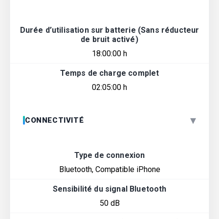
Durée d’utilisation sur batterie (Sans réducteur
de bruit activé)
18:00:00 h
Temps de charge complet
02:05:00 h
▾
CONNECTIVITÉ
Type de connexion
Bluetooth, Compatible iPhone
Sensibilité du signal Bluetooth
50 dB