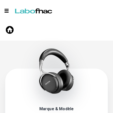
Marque & Modèle