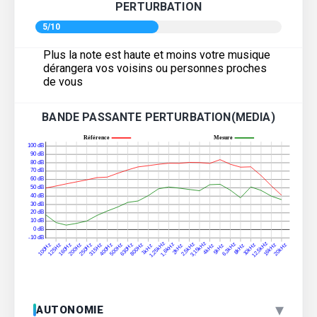
PERTURBATION
5/10
Plus la note est haute et moins votre musique
dérangera vos voisins ou personnes proches
de vous
BANDE PASSANTE PERTURBATION(MEDIA)
▾
AUTONOMIE