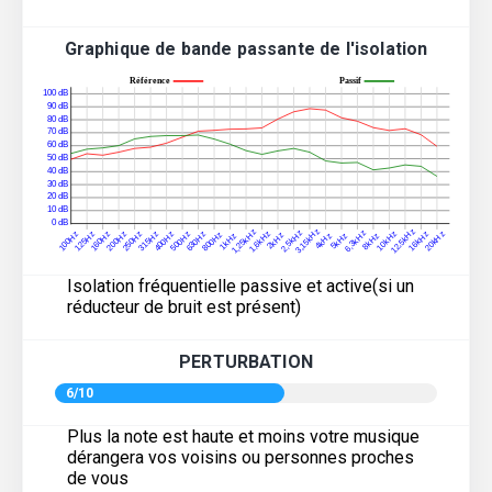
Graphique de bande passante de l'isolation
Isolation fréquentielle passive et active(si un
réducteur de bruit est présent)
PERTURBATION
6/10
Plus la note est haute et moins votre musique
dérangera vos voisins ou personnes proches
de vous