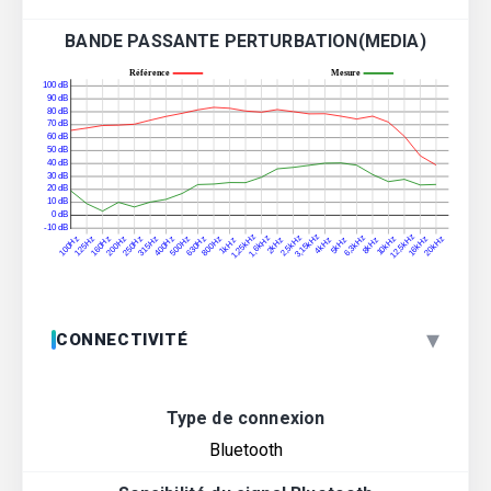
BANDE PASSANTE PERTURBATION(MEDIA)
▾
CONNECTIVITÉ
Type de connexion
Bluetooth