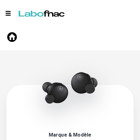
Marque & Modèle