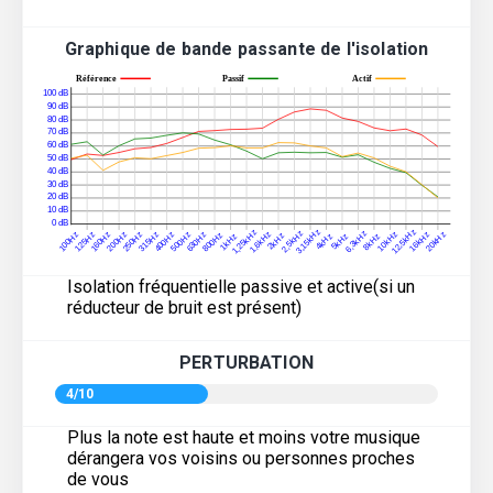
Graphique de bande passante de l'isolation
Isolation fréquentielle passive et active(si un
réducteur de bruit est présent)
PERTURBATION
4/10
Plus la note est haute et moins votre musique
dérangera vos voisins ou personnes proches
de vous