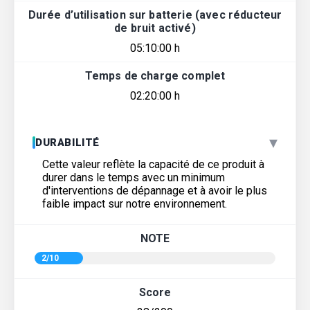
Durée d’utilisation sur batterie (avec réducteur
de bruit activé)
05:10:00 h
Temps de charge complet
02:20:00 h
▾
DURABILITÉ
Cette valeur reflète la capacité de ce produit à
durer dans le temps avec un minimum
d'interventions de dépannage et à avoir le plus
faible impact sur notre environnement.
NOTE
2/10
Score