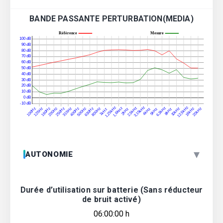
BANDE PASSANTE PERTURBATION(MEDIA)
▾
AUTONOMIE
Durée d’utilisation sur batterie (Sans réducteur
de bruit activé)
06:00:00 h