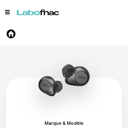
Marque & Modèle