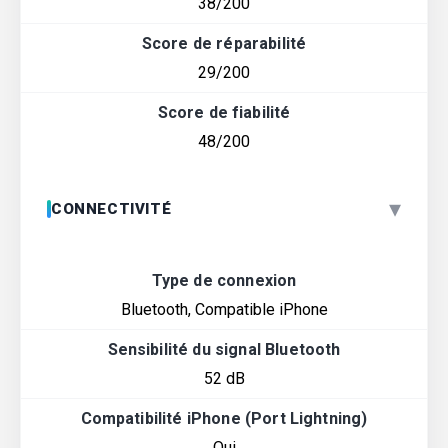
38/200
Score de réparabilité
29/200
Score de fiabilité
48/200
▾
CONNECTIVITÉ
Type de connexion
Bluetooth, Compatible iPhone
Sensibilité du signal Bluetooth
52 dB
Compatibilité iPhone (Port Lightning)
Oui