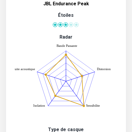
JBL Endurance Peak
Étoiles
Radar
Type de casque