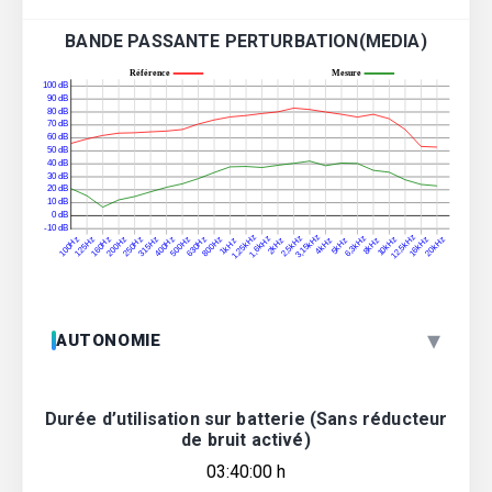
BANDE PASSANTE PERTURBATION(MEDIA)
▾
AUTONOMIE
Durée d’utilisation sur batterie (Sans réducteur
de bruit activé)
03:40:00 h