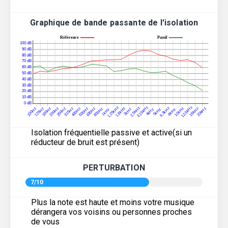
Graphique de bande passante de l'isolation
Isolation fréquentielle passive et active(si un
réducteur de bruit est présent)
PERTURBATION
7/10
Plus la note est haute et moins votre musique
dérangera vos voisins ou personnes proches
de vous