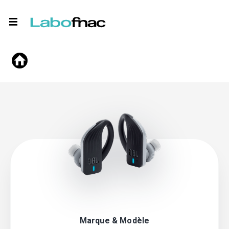
Marque & Modèle