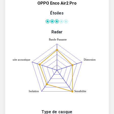
OPPO Enco Air2 Pro
Étoiles
Radar
Type de casque