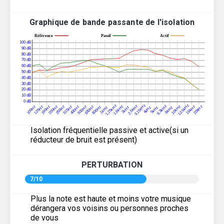
Graphique de bande passante de l'isolation
Isolation fréquentielle passive et active(si un
réducteur de bruit est présent)
PERTURBATION
7/10
Plus la note est haute et moins votre musique
dérangera vos voisins ou personnes proches
de vous