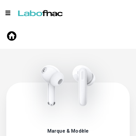
Marque & Modèle