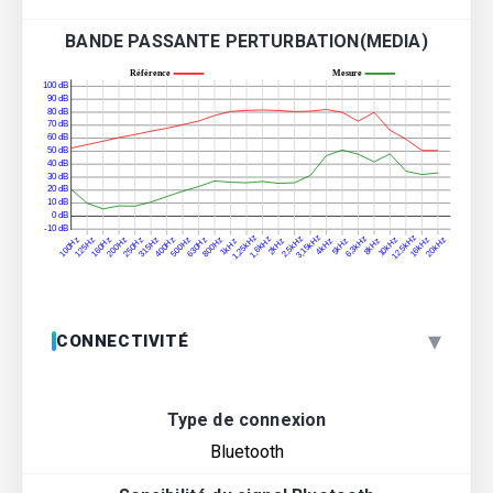
BANDE PASSANTE PERTURBATION(MEDIA)
▾
CONNECTIVITÉ
Type de connexion
Bluetooth