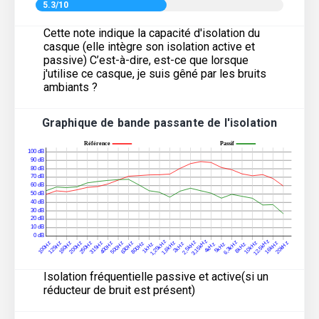
5.3/10
Cette note indique la capacité d'isolation du
casque (elle intègre son isolation active et
passive) C’est-à-dire, est-ce que lorsque
j'utilise ce casque, je suis gêné par les bruits
ambiants ?
Graphique de bande passante de l'isolation
Isolation fréquentielle passive et active(si un
réducteur de bruit est présent)