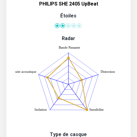
PHILIPS SHE 2405 UpBeat
Étoiles
Radar
Type de casque