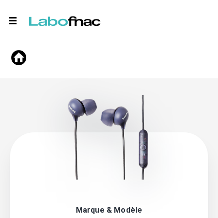
Marque & Modèle