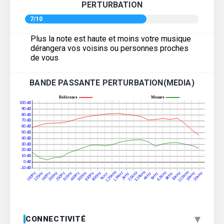
PERTURBATION
7/10
Plus la note est haute et moins votre musique
dérangera vos voisins ou personnes proches
de vous
BANDE PASSANTE PERTURBATION(MEDIA)
▾
CONNECTIVITÉ