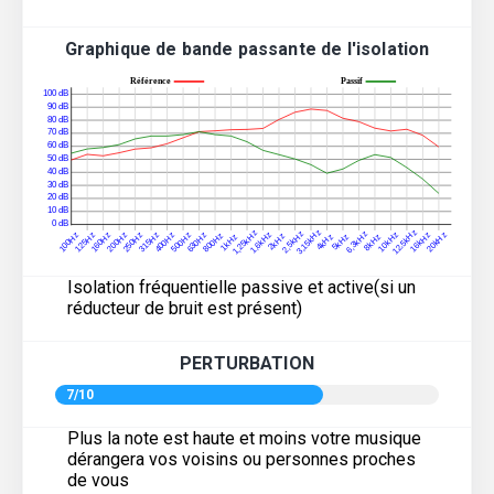
Graphique de bande passante de l'isolation
Isolation fréquentielle passive et active(si un
réducteur de bruit est présent)
PERTURBATION
7/10
Plus la note est haute et moins votre musique
dérangera vos voisins ou personnes proches
de vous