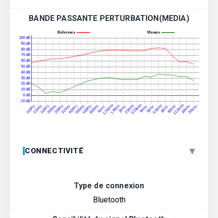
BANDE PASSANTE PERTURBATION(MEDIA)
▾
CONNECTIVITÉ
Type de connexion
Bluetooth