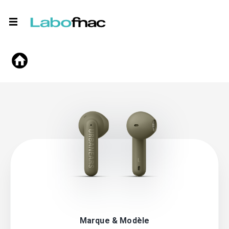
Marque & Modèle