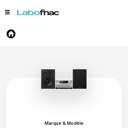
Marque & Modèle