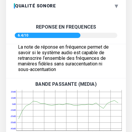
▾
QUALITÉ SONORE
REPONSE EN FREQUENCES
6.4/10
La note de réponse en fréquence permet de
savoir si le système audio est capable de
retranscrire l’ensemble des fréquences de
manières fidèles sans suraccentuation ni
sous-accentuation
BANDE PASSANTE (MEDIA)