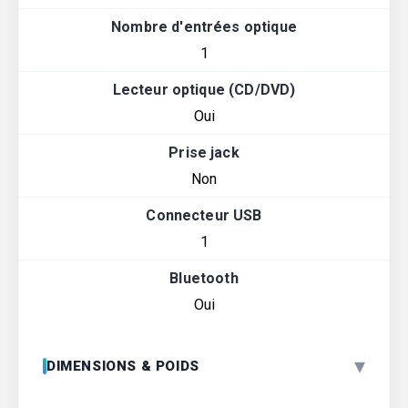
Nombre d'entrées optique
1
Lecteur optique (CD/DVD)
Oui
Prise jack
Non
Connecteur USB
1
Bluetooth
Oui
▾
DIMENSIONS & POIDS