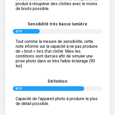
produit à récupérer des clichés avec le moins
de bruits possible.
Sensibilité très basse lumière
3/10
Tout comme la mesure de sensibilité, cette
note informe sur la capacité à ne pas produire
de « bruit » lors d’un cliché. Mais les
conditions sont durcies afin de simuler une
prise photo dans un très faible éclairage (90
lux).
Définition
8/10
Capacité de l’appareil photo à produire le plus
de détail possible.