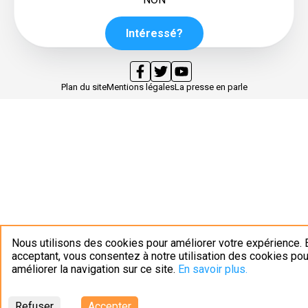
Intéressé?
Plan du site
Mentions légales
La presse en parle
Nous utilisons des cookies pour améliorer votre expérience. 
acceptant, vous consentez à notre utilisation des cookies pou
améliorer la navigation sur ce site.
En savoir plus.
Refuser
Accepter