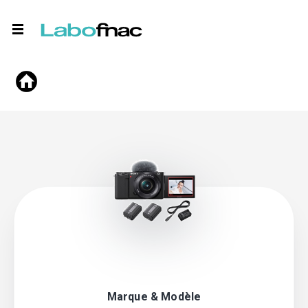
Marque & Modèle