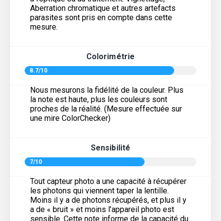
Aberration chromatique et autres artefacts
parasites sont pris en compte dans cette
mesure.
Colorimétrie
8.7/10
Nous mesurons la fidélité de la couleur. Plus
la note est haute, plus les couleurs sont
proches de la réalité. (Mesure effectuée sur
une mire ColorChecker)
Sensibilité
7/10
Tout capteur photo a une capacité à récupérer
les photons qui viennent taper la lentille.
Moins il y a de photons récupérés, et plus il y
a de « bruit » et moins l’appareil photo est
sensible. Cette note informe de la capacité du