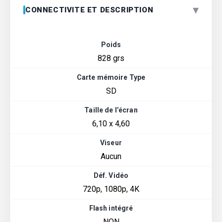
▾
CONNECTIVITE ET DESCRIPTION
Poids
828 grs
Carte mémoire Type
SD
Taille de l’écran
6,10 x 4,60
Viseur
Aucun
Déf. Vidéo
720p, 1080p, 4K
Flash intégré
NON