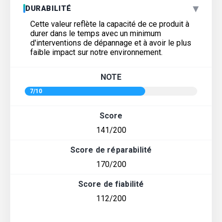
▾
DURABILITÉ
Cette valeur reflète la capacité de ce produit à
durer dans le temps avec un minimum
d'interventions de dépannage et à avoir le plus
faible impact sur notre environnement.
NOTE
7/10
Score
141/200
Score de réparabilité
170/200
Score de fiabilité
112/200