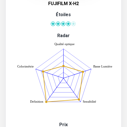
FUJIFILM X-H2
Étoiles
Radar
Prix