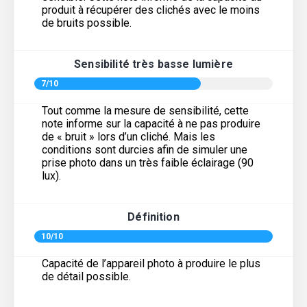
produit à récupérer des clichés avec le moins
de bruits possible.
Sensibilité très basse lumière
7/10
Tout comme la mesure de sensibilité, cette
note informe sur la capacité à ne pas produire
de « bruit » lors d’un cliché. Mais les
conditions sont durcies afin de simuler une
prise photo dans un très faible éclairage (90
lux).
Définition
10/10
Capacité de l’appareil photo à produire le plus
de détail possible.