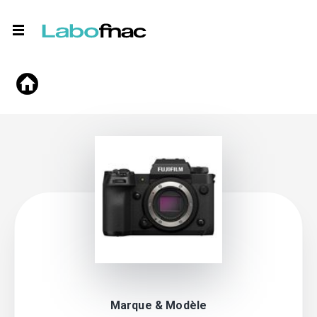
Marque & Modèle