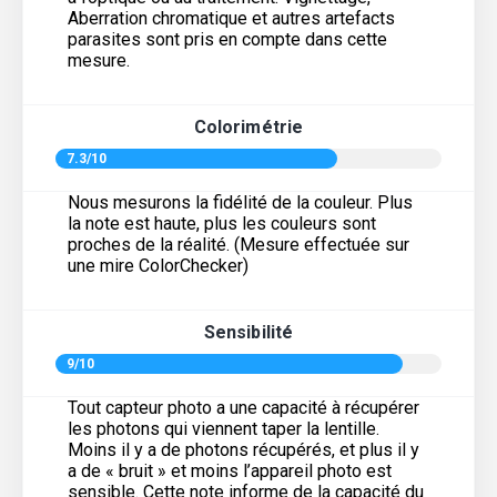
Aberration chromatique et autres artefacts
parasites sont pris en compte dans cette
mesure.
Colorimétrie
7.3/10
Nous mesurons la fidélité de la couleur. Plus
la note est haute, plus les couleurs sont
proches de la réalité. (Mesure effectuée sur
une mire ColorChecker)
Sensibilité
9/10
Tout capteur photo a une capacité à récupérer
les photons qui viennent taper la lentille.
Moins il y a de photons récupérés, et plus il y
a de « bruit » et moins l’appareil photo est
sensible. Cette note informe de la capacité du