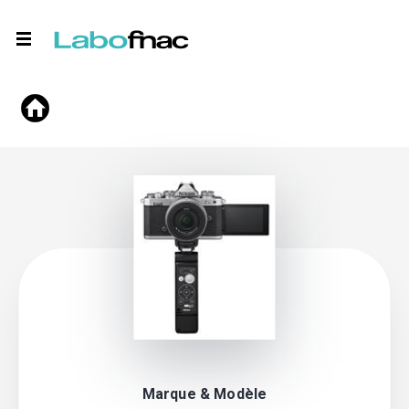
Marque & Modèle