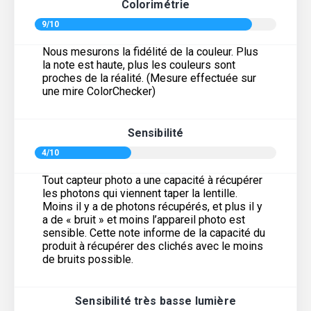
Colorimétrie
9/10
Nous mesurons la fidélité de la couleur. Plus
la note est haute, plus les couleurs sont
proches de la réalité. (Mesure effectuée sur
une mire ColorChecker)
Sensibilité
4/10
Tout capteur photo a une capacité à récupérer
les photons qui viennent taper la lentille.
Moins il y a de photons récupérés, et plus il y
a de « bruit » et moins l’appareil photo est
sensible. Cette note informe de la capacité du
produit à récupérer des clichés avec le moins
de bruits possible.
Sensibilité très basse lumière