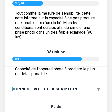
3.5/10
Tout comme la mesure de sensibilité, cette
note informe sur la capacité à ne pas produire
de « bruit » lors d’un cliché. Mais les
conditions sont durcies afin de simuler une
prise photo dans un très faible éclairage (90
lux).
Définition
8/10
Capacité de l’appareil photo à produire le plus
de détail possible.
▾
CONNECTIVITE ET DESCRIPTION
Poids