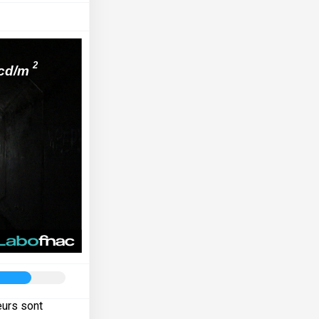
eurs sont