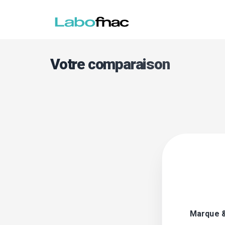
Votre comparaison
Marque 