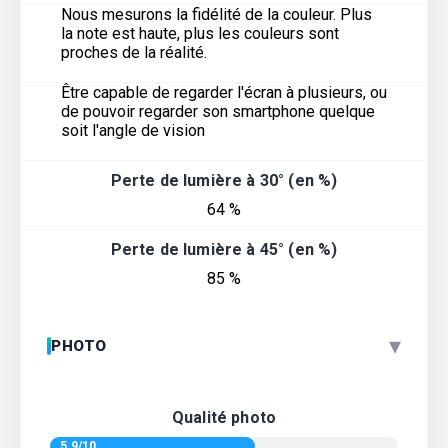
Nous mesurons la fidélité de la couleur. Plus
la note est haute, plus les couleurs sont
proches de la réalité.
Être capable de regarder l'écran à plusieurs, ou
de pouvoir regarder son smartphone quelque
soit l'angle de vision
Perte de lumière à 30° (en %)
64 %
Perte de lumière à 45° (en %)
85 %
▾
PHOTO
Qualité photo
5.9/10