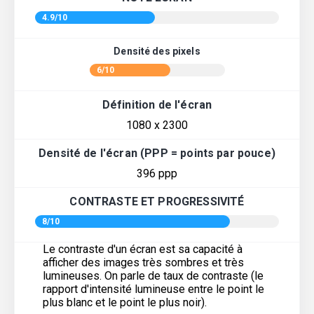
4.9/10
Densité des pixels
6/10
Définition de l'écran
1080 x 2300
Densité de l'écran (PPP = points par pouce)
396 ppp
CONTRASTE ET PROGRESSIVITÉ
8/10
Le contraste d'un écran est sa capacité à
afficher des images très sombres et très
lumineuses. On parle de taux de contraste (le
rapport d'intensité lumineuse entre le point le
plus blanc et le point le plus noir).