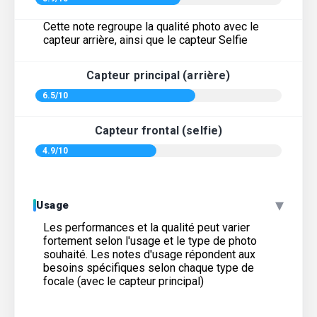
Cette note regroupe la qualité photo avec le
capteur arrière, ainsi que le capteur Selfie
Capteur principal (arrière)
6.5/10
Capteur frontal (selfie)
4.9/10
▾
Usage
Les performances et la qualité peut varier
fortement selon l'usage et le type de photo
souhaité. Les notes d'usage répondent aux
besoins spécifiques selon chaque type de
focale (avec le capteur principal)