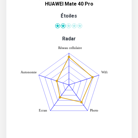
HUAWEI Mate 40 Pro
Étoiles
Radar