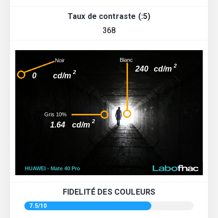
Taux de contraste (:5)
368
FIDELITÉ DES COULEURS
7.5/10