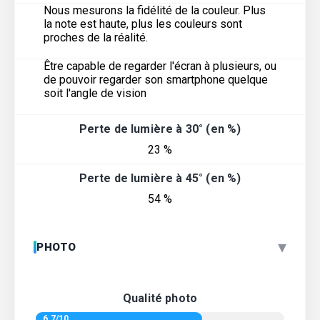
Nous mesurons la fidélité de la couleur. Plus
la note est haute, plus les couleurs sont
proches de la réalité.
Être capable de regarder l'écran à plusieurs, ou
de pouvoir regarder son smartphone quelque
soit l'angle de vision
Perte de lumière à 30° (en %)
23 %
Perte de lumière à 45° (en %)
54 %
▾
PHOTO
Qualité photo
6.7/10