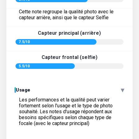
Cette note regroupe la qualité photo avec le
capteur arrière, ainsi que le capteur Selfie
Capteur principal (arrière)
7.5/10
Capteur frontal (selfie)
5.5/10
▾
Usage
Les performances et la qualité peut varier
fortement selon l'usage et le type de photo
souhaité. Les notes d'usage répondent aux
besoins spécifiques selon chaque type de
focale (avec le capteur principal)