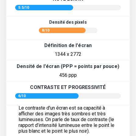
5.5/10
Densité des pixels
8/10
Définition de l'écran
1344 x 2772
Densité de l'écran (PPP = points par pouce)
456 ppp
CONTRASTE ET PROGRESSIVITÉ
6/10
Le contraste d'un écran est sa capacité à
afficher des images très sombres et très
lumineuses. On parle de taux de contraste (le
rapport d'intensité lumineuse entre le point le
plus blanc et le point le plus noir).