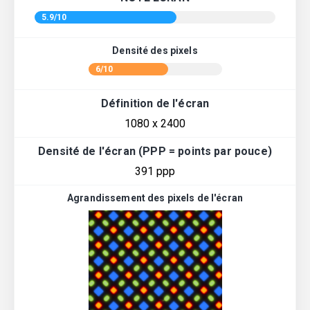
5.9/10
Densité des pixels
6/10
Définition de l'écran
1080 x 2400
Densité de l'écran (PPP = points par pouce)
391 ppp
Agrandissement des pixels de l'écran