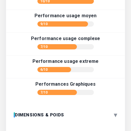
10/10
Performance usage moyen
9/10
Performance usage complexe
7/10
Performance usage extreme
6/10
Performances Graphiques
7/10
▾
DIMENSIONS & POIDS