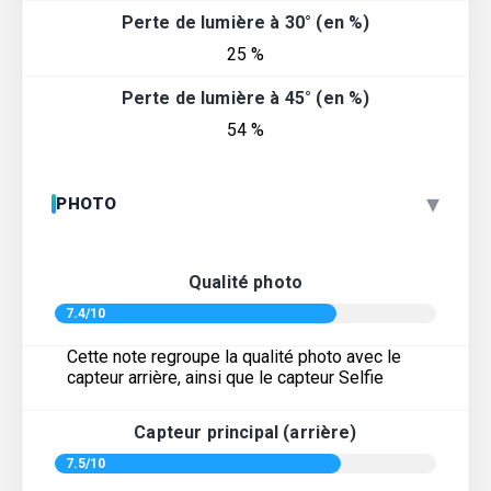
Perte de lumière à 30° (en %)
25 %
Perte de lumière à 45° (en %)
54 %
▾
PHOTO
Qualité photo
7.4/10
Cette note regroupe la qualité photo avec le
capteur arrière, ainsi que le capteur Selfie
Capteur principal (arrière)
7.5/10