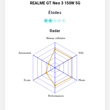
REALME GT Neo 3 150W 5G
Étoiles
Radar