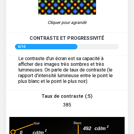
Cliquer pour agrandir
CONTRASTE ET PROGRESSIVITÉ
6/10
Le contraste d'un écran est sa capacité à
afficher des images très sombres et très
lumineuses. On parle de taux de contraste (le
rapport d'intensité lumineuse entre le point le
plus blanc et le point le plus noir).
Taux de contraste (:5)
385