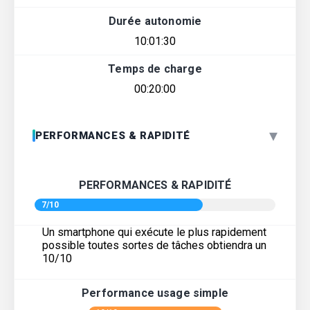
Durée autonomie
10:01:30
Temps de charge
00:20:00
▾
PERFORMANCES & RAPIDITÉ
PERFORMANCES & RAPIDITÉ
7/10
Un smartphone qui exécute le plus rapidement
possible toutes sortes de tâches obtiendra un
10/10
Performance usage simple