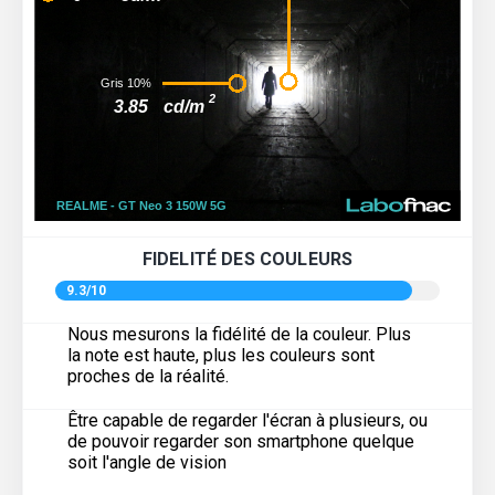
FIDELITÉ DES COULEURS
9.3/10
Nous mesurons la fidélité de la couleur. Plus
la note est haute, plus les couleurs sont
proches de la réalité.
Être capable de regarder l'écran à plusieurs, ou
de pouvoir regarder son smartphone quelque
soit l'angle de vision