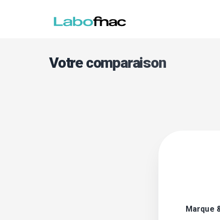
Votre comparaison
Marque 