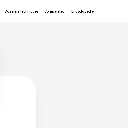
Dossiers techniques
Comparateur
Encyclopédie