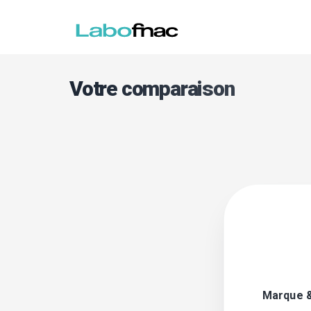
Votre comparaison
Marque 