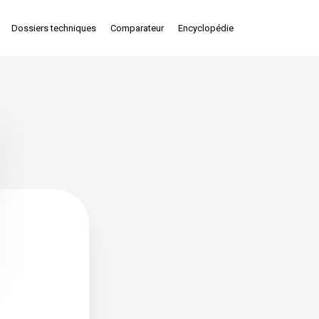
Dossiers techniques
Comparateur
Encyclopédie