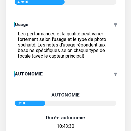
4.9/10
▾
Usage
Les performances et la qualité peut varier
fortement selon l'usage et le type de photo
souhaité. Les notes d'usage répondent aux
besoins spécifiques selon chaque type de
focale (avec le capteur principal)
▾
AUTONOMIE
AUTONOMIE
3/10
Durée autonomie
10:43:30