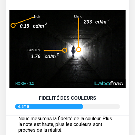
FIDELITÉ DES COULEURS
6.5/10
Nous mesurons la fidélité de la couleur. Plus
la note est haute, plus les couleurs sont
proches de la réalité.