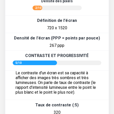
Densité des pixels
2/10
Définition de l'écran
720 x 1520
Densité de l'écran (PPP = points par pouce)
267 ppp
CONTRASTE ET PROGRESSIVITÉ
5/10
Le contraste d'un écran est sa capacité à
afficher des images très sombres et très
lumineuses. On parle de taux de contraste (le
rapport d'intensité lumineuse entre le point le
plus blanc et le point le plus noir).
Taux de contraste (:5)
320