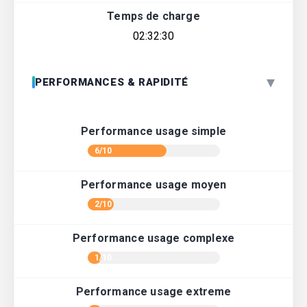
Temps de charge
02:32:30
▾
PERFORMANCES & RAPIDITÉ
Performance usage simple
6/10
Performance usage moyen
2/10
Performance usage complexe
1/10
Performance usage extreme