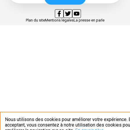
Plan du site
Mentions légales
La presse en parle
Nous utilisons des cookies pour améliorer votre expérience. 
acceptant, vous consentez à notre utilisation des cookies pou