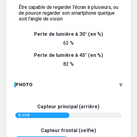
Être capable de regarder l'écran à plusieurs, ou
de pouvoir regarder son smartphone quelque
soit l'angle de vision
Perte de lumière à 30° (en %)
62 %
Perte de lumière à 45° (en %)
82 %
▾
PHOTO
Capteur principal (arrière)
5.1/10
Capteur frontal (selfie)