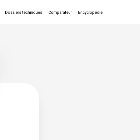
Dossiers techniques
Comparateur
Encyclopédie