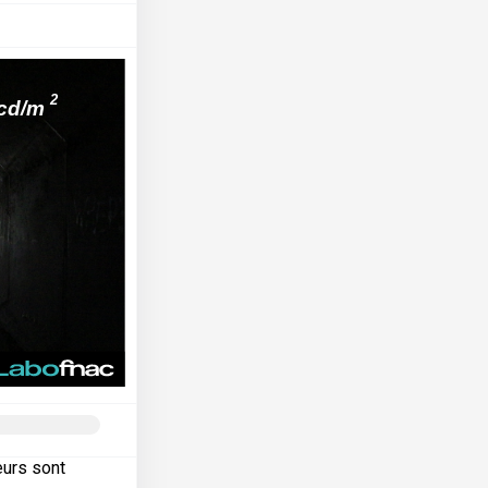
eurs sont