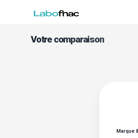
Votre comparaison
Marque 