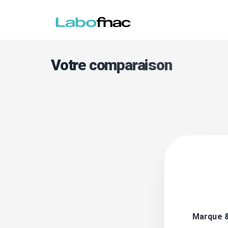
Votre comparaison
Marque 