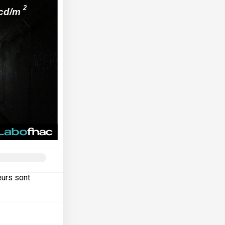
eurs sont