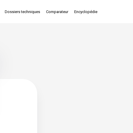
Dossiers techniques
Comparateur
Encyclopédie