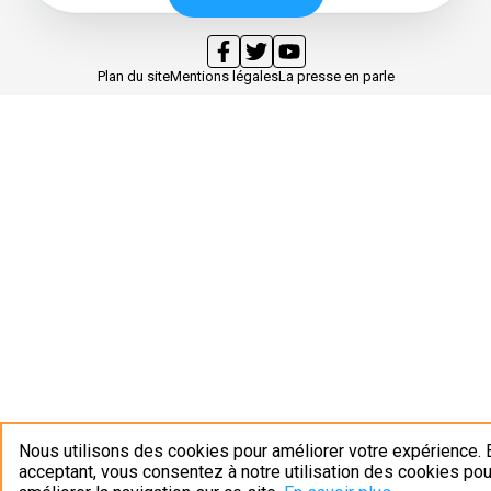
Plan du site
Mentions légales
La presse en parle
Nous utilisons des cookies pour améliorer votre expérience. 
acceptant, vous consentez à notre utilisation des cookies pou