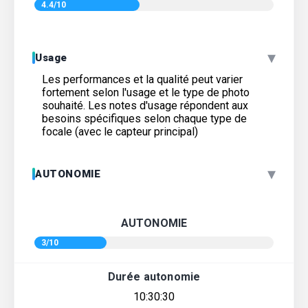
4.4/10
▾
Usage
Les performances et la qualité peut varier
fortement selon l'usage et le type de photo
souhaité. Les notes d'usage répondent aux
besoins spécifiques selon chaque type de
focale (avec le capteur principal)
▾
AUTONOMIE
AUTONOMIE
3/10
Durée autonomie
10:30:30