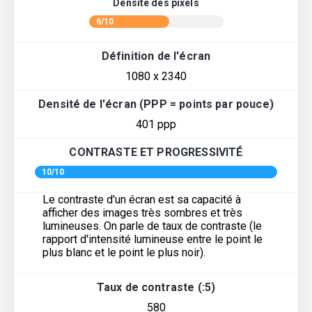
Densité des pixels
6/10
Définition de l'écran
1080 x 2340
Densité de l'écran (PPP = points par pouce)
401 ppp
CONTRASTE ET PROGRESSIVITÉ
10/10
Le contraste d'un écran est sa capacité à
afficher des images très sombres et très
lumineuses. On parle de taux de contraste (le
rapport d'intensité lumineuse entre le point le
plus blanc et le point le plus noir).
Taux de contraste (:5)
580