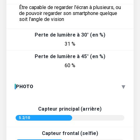
Être capable de regarder l'écran à plusieurs, ou
de pouvoir regarder son smartphone quelque
soit l'angle de vision
Perte de lumière à 30° (en %)
31 %
Perte de lumière à 45° (en %)
60 %
▾
PHOTO
Capteur principal (arrière)
5.2/10
Capteur frontal (selfie)