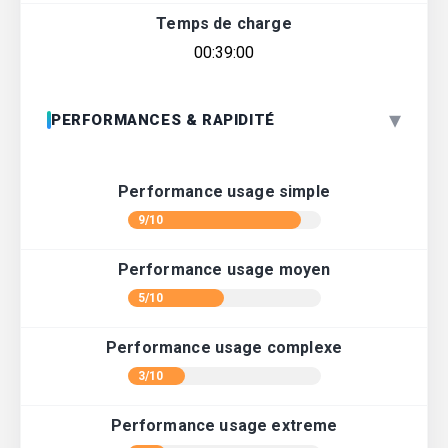
Temps de charge
00:39:00
▾
PERFORMANCES & RAPIDITÉ
Performance usage simple
9/10
Performance usage moyen
5/10
Performance usage complexe
3/10
Performance usage extreme