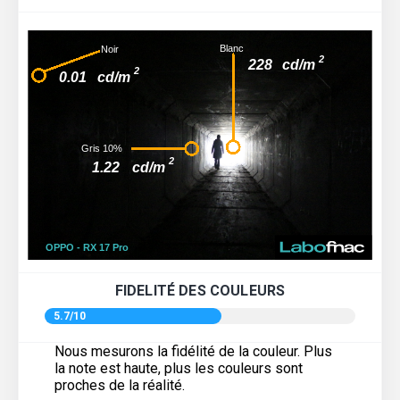
FIDELITÉ DES COULEURS
5.7/10
Nous mesurons la fidélité de la couleur. Plus
la note est haute, plus les couleurs sont
proches de la réalité.