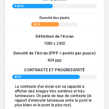
4.8/10
Densité des pixels
6/10
Définition de l'écran
1080 x 2400
Densité de l'écran (PPP = points par pouce)
404 ppp
CONTRASTE ET PROGRESSIVITÉ
8/10
Le contraste d'un écran est sa capacité à
afficher des images très sombres et très
lumineuses. On parle de taux de contraste (le
rapport d'intensité lumineuse entre le point le
plus blanc et le point le plus noir).