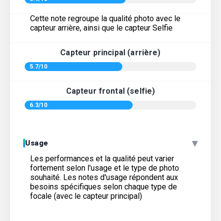
Cette note regroupe la qualité photo avec le
capteur arrière, ainsi que le capteur Selfie
Capteur principal (arrière)
5.7/10
Capteur frontal (selfie)
6.3/10
▾
Usage
Les performances et la qualité peut varier
fortement selon l'usage et le type de photo
souhaité. Les notes d'usage répondent aux
besoins spécifiques selon chaque type de
focale (avec le capteur principal)