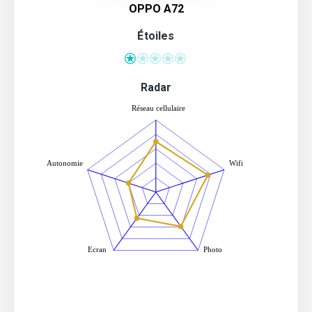
OPPO A72
Étoiles
Radar