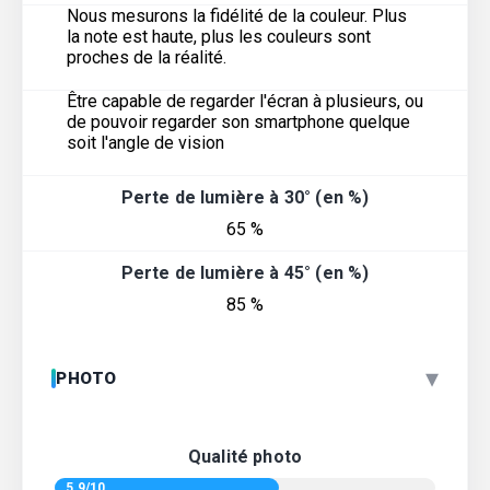
Nous mesurons la fidélité de la couleur. Plus
la note est haute, plus les couleurs sont
proches de la réalité.
Être capable de regarder l'écran à plusieurs, ou
de pouvoir regarder son smartphone quelque
soit l'angle de vision
Perte de lumière à 30° (en %)
65 %
Perte de lumière à 45° (en %)
85 %
▾
PHOTO
Qualité photo
5.9/10