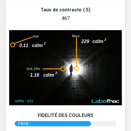
Taux de contraste (:5)
467
FIDELITÉ DES COULEURS
7.5/10