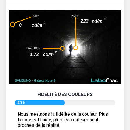
FIDELITÉ DES COULEURS
5/10
Nous mesurons la fidélité de la couleur. Plus
la note est haute, plus les couleurs sont
proches de la réalité.