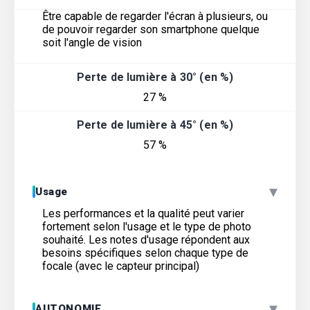
Être capable de regarder l'écran à plusieurs, ou
de pouvoir regarder son smartphone quelque
soit l'angle de vision
Perte de lumière à 30° (en %)
27 %
Perte de lumière à 45° (en %)
57 %
▾
Usage
Les performances et la qualité peut varier
fortement selon l'usage et le type de photo
souhaité. Les notes d'usage répondent aux
besoins spécifiques selon chaque type de
focale (avec le capteur principal)
▾
AUTONOMIE