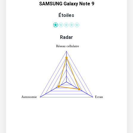
SAMSUNG Galaxy Note 9
Étoiles
Radar