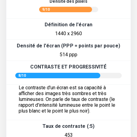
Densité des pixels
9/10
Définition de l'écran
1440 x 2960
Densité de l'écran (PPP = points par pouce)
514 ppp
CONTRASTE ET PROGRESSIVITÉ
8/10
Le contraste d'un écran est sa capacité à
afficher des images très sombres et très
lumineuses. On parle de taux de contraste (le
rapport d'intensité lumineuse entre le point le
plus blanc et le point le plus noir).
Taux de contraste (:5)
453