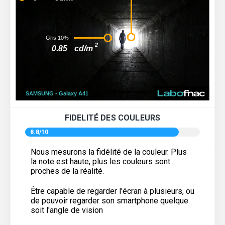
FIDELITÉ DES COULEURS
8.8/10
Nous mesurons la fidélité de la couleur. Plus
la note est haute, plus les couleurs sont
proches de la réalité.
Être capable de regarder l'écran à plusieurs, ou
de pouvoir regarder son smartphone quelque
soit l'angle de vision