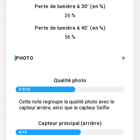
Perte de lumière à 30° (en %)
26 %
Perte de lumière à 45° (en %)
56 %
▾
PHOTO
Qualité photo
5.5/10
Cette note regroupe la qualité photo avec le
capteur arrière, ainsi que le capteur Selfie
Capteur principal (arrière)
6/10