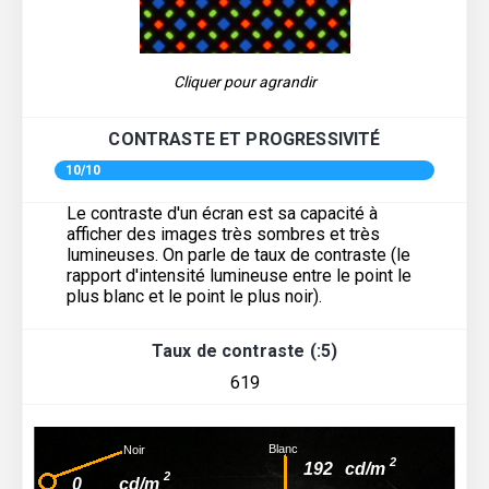
Cliquer pour agrandir
CONTRASTE ET PROGRESSIVITÉ
10/10
Le contraste d'un écran est sa capacité à
afficher des images très sombres et très
lumineuses. On parle de taux de contraste (le
rapport d'intensité lumineuse entre le point le
plus blanc et le point le plus noir).
Taux de contraste (:5)
619