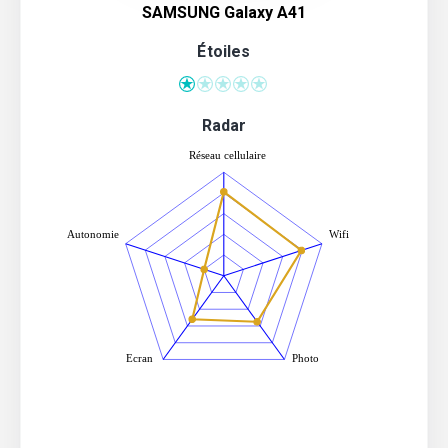
SAMSUNG Galaxy A41
Étoiles
Radar