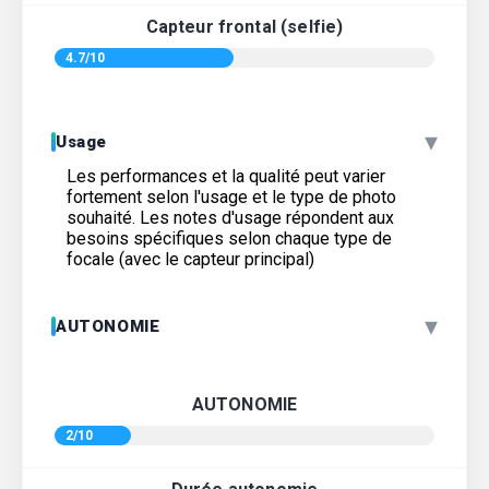
Capteur frontal (selfie)
4.7/10
▾
Usage
Les performances et la qualité peut varier
fortement selon l'usage et le type de photo
souhaité. Les notes d'usage répondent aux
besoins spécifiques selon chaque type de
focale (avec le capteur principal)
▾
AUTONOMIE
AUTONOMIE
2/10