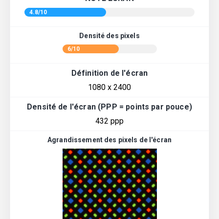
4.8/10
Densité des pixels
6/10
Définition de l'écran
1080 x 2400
Densité de l'écran (PPP = points par pouce)
432 ppp
Agrandissement des pixels de l'écran