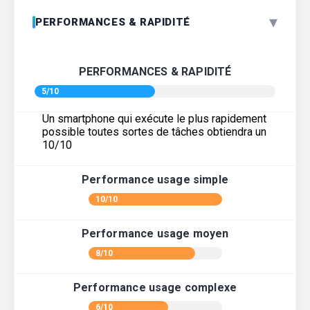
▾
PERFORMANCES & RAPIDITÉ
PERFORMANCES & RAPIDITÉ
5/10
Un smartphone qui exécute le plus rapidement
possible toutes sortes de tâches obtiendra un
10/10
Performance usage simple
10/10
Performance usage moyen
8/10
Performance usage complexe
6/10