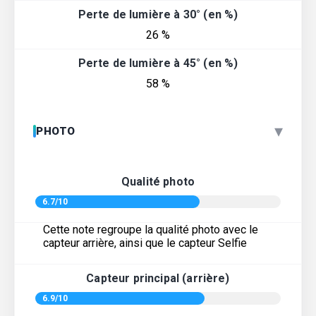
Perte de lumière à 30° (en %)
26 %
Perte de lumière à 45° (en %)
58 %
▾
PHOTO
Qualité photo
6.7/10
Cette note regroupe la qualité photo avec le
capteur arrière, ainsi que le capteur Selfie
Capteur principal (arrière)
6.9/10