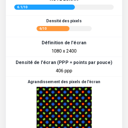
6.1/10
Densité des pixels
6/10
Définition de l'écran
1080 x 2400
Densité de l'écran (PPP = points par pouce)
406 ppp
Agrandissement des pixels de l'écran