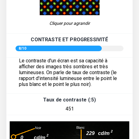
Cliquer pour agrandir
CONTRASTE ET PROGRESSIVITÉ
8/10
Le contraste d'un écran est sa capacité à
afficher des images très sombres et très
lumineuses. On parle de taux de contraste (le
rapport d'intensité lumineuse entre le point le
plus blanc et le point le plus noir).
Taux de contraste (:5)
451