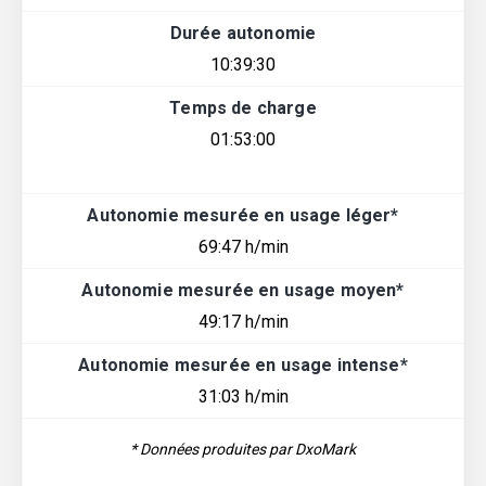
Durée autonomie
10:39:30
Temps de charge
01:53:00
Autonomie mesurée en usage léger*
69:47 h/min
Autonomie mesurée en usage moyen*
49:17 h/min
Autonomie mesurée en usage intense*
31:03 h/min
* Données produites par DxoMark