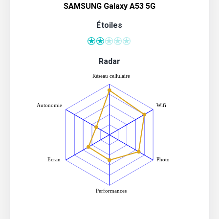
SAMSUNG Galaxy A53 5G
Étoiles
Radar