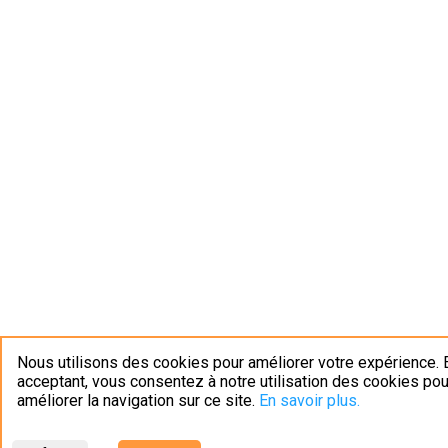
Nous utilisons des cookies pour améliorer votre expérience. 
acceptant, vous consentez à notre utilisation des cookies pou
améliorer la navigation sur ce site.
En savoir plus.