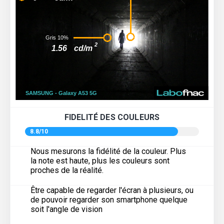
FIDELITÉ DES COULEURS
8.8/10
Nous mesurons la fidélité de la couleur. Plus
la note est haute, plus les couleurs sont
proches de la réalité.
Être capable de regarder l'écran à plusieurs, ou
de pouvoir regarder son smartphone quelque
soit l'angle de vision