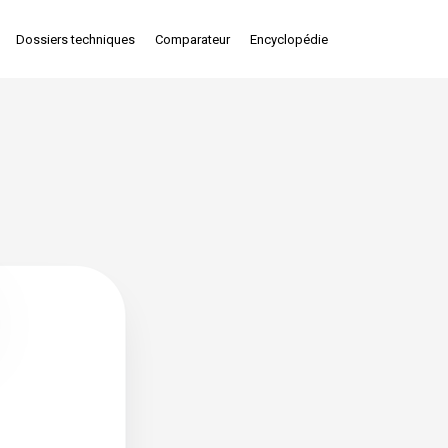
Dossiers techniques
Comparateur
Encyclopédie