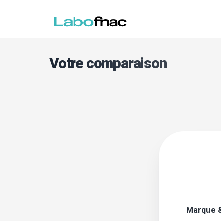
Votre comparaison
Marque 