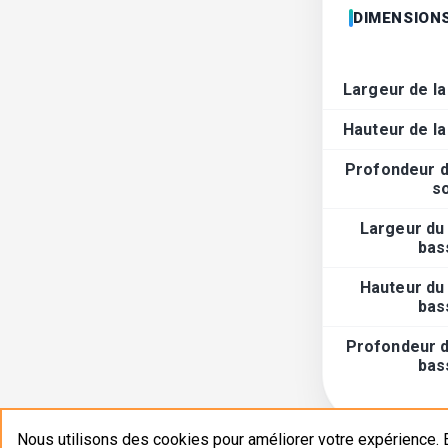
DIMENSIONS
Largeur de la
Hauteur de la
Profondeur d
s
Largeur du
bas
Hauteur du
bas
Profondeur d
bas
Nous utilisons des cookies pour améliorer votre expérience. E