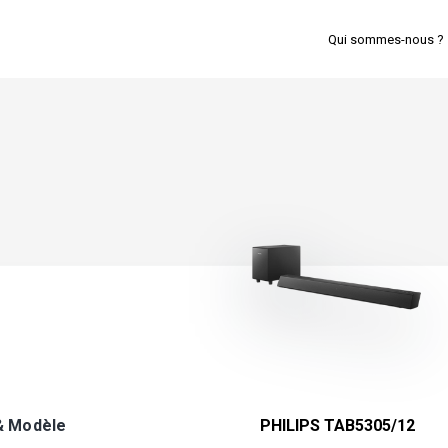
Qui sommes-nous ?
& Modèle
PHILIPS TAB5305/12