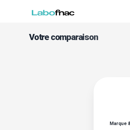
Votre comparaison
Marque 