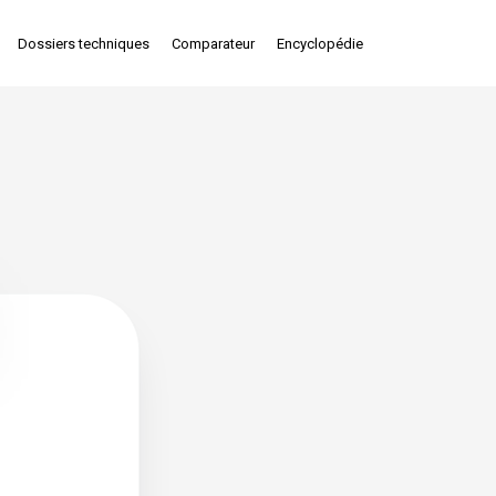
Dossiers techniques
Comparateur
Encyclopédie