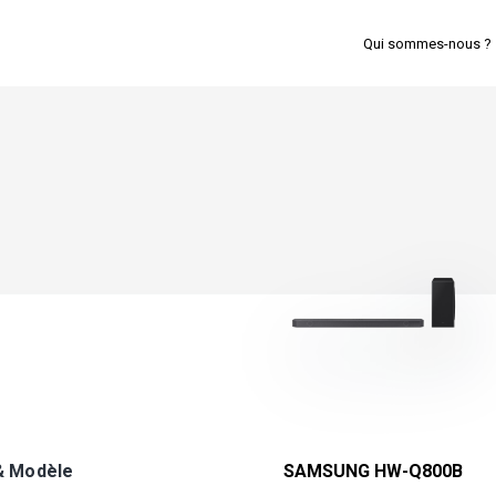
Qui sommes-nous ?
& Modèle
SAMSUNG HW-Q800B