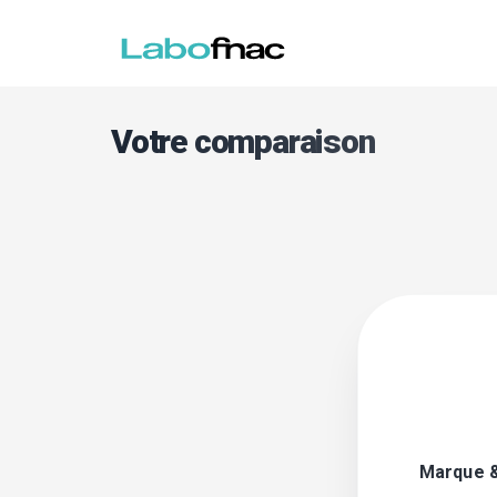
Votre comparaison
Marque 