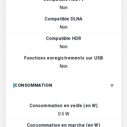
Non
Compatible DLNA
Non
Compatible HDR
Non
Fonctions enregistrements sur USB
Non
▾
CONSOMMATION
Consommation en veille (en W)
0.5 W
Consommation en marche (en W)