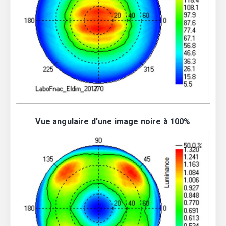
Vue angulaire d'une image noire à 100%