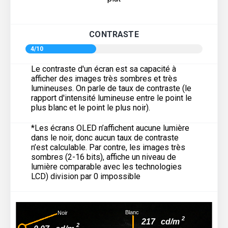
CONTRASTE
4/10
Le contraste d'un écran est sa capacité à
afficher des images très sombres et très
lumineuses. On parle de taux de contraste (le
rapport d'intensité lumineuse entre le point le
plus blanc et le point le plus noir).
*Les écrans OLED n’affichent aucune lumière
dans le noir, donc aucun taux de contraste
n’est calculable. Par contre, les images très
sombres (2-16 bits), affiche un niveau de
lumière comparable avec les technologies
LCD) division par 0 impossible