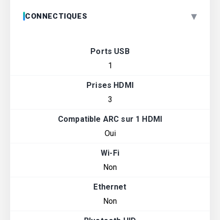
▾
CONNECTIQUES
Ports USB
1
Prises HDMI
3
Compatible ARC sur 1 HDMI
Oui
Wi-Fi
Non
Ethernet
Non