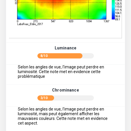
Luminance
8/10
Selon les angles de vue, l'image peut perdre en
luminosité. Cette note met en evidence cette
problématique
Chrominance
3/10
Selon les angles de vue, l'image peut perdre en
luminosité, mais peut également afficher les
mauvaises couleurs. Cette note met en evidence
cet aspect.