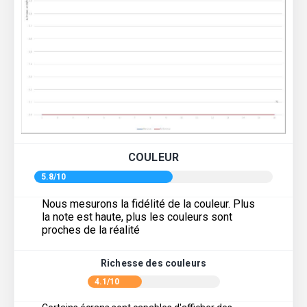
COULEUR
5.8/10
Nous mesurons la fidélité de la couleur. Plus
la note est haute, plus les couleurs sont
proches de la réalité
Richesse des couleurs
4.1/10