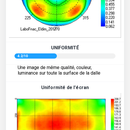
UNIFORMITÉ
4.2/10
Une image de même qualité, couleur,
luminance sur toute la surface de la dalle
Uniformité de l'écran