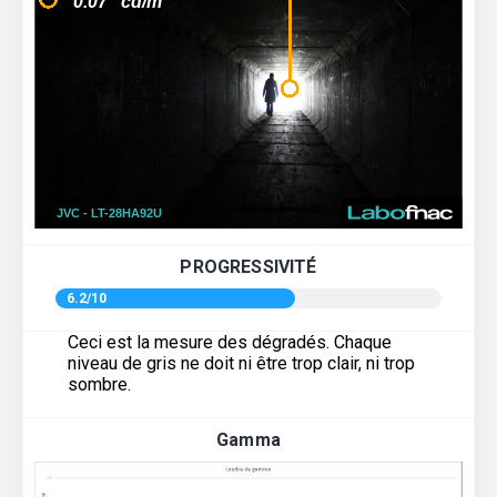
PROGRESSIVITÉ
6.2/10
Ceci est la mesure des dégradés. Chaque
niveau de gris ne doit ni être trop clair, ni trop
sombre.
Gamma