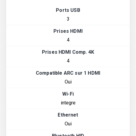
Ports USB
3
Prises HDMI
4
Prises HDMI Comp. 4K
4
Compatible ARC sur 1 HDMI
Oui
Wi-Fi
integre
Ethernet
Oui
Bluetooth HID