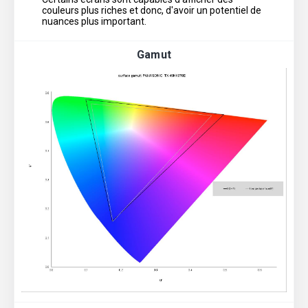
couleurs plus riches et donc, d'avoir un potentiel de
nuances plus important.
Gamut