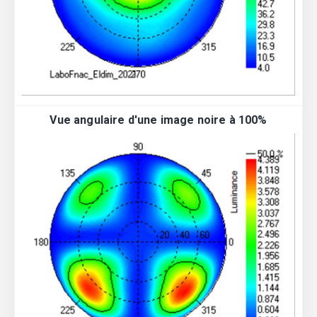
Vue angulaire d'une image noire à 100%