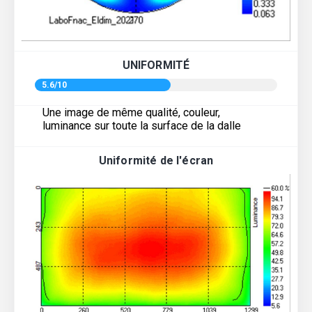
UNIFORMITÉ
5.6/10
Une image de même qualité, couleur,
luminance sur toute la surface de la dalle
Uniformité de l'écran