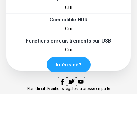
Oui
Compatible HDR
Oui
Fonctions enregistrements sur USB
Oui
Intéressé?
Plan du site
Mentions légales
La presse en parle