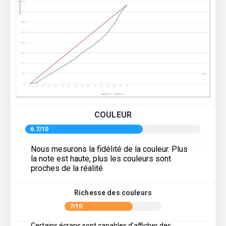
COULEUR
6.7/10
Nous mesurons la fidélité de la couleur. Plus
la note est haute, plus les couleurs sont
proches de la réalité
Richesse des couleurs
7/10
Certains écrans sont capables d'afficher des