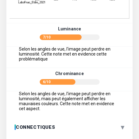
Luminance
7/10
Selon les angles de vue, l'image peut perdre en
luminosité. Cette note met en evidence cette
problématique
Chrominance
6/10
Selon les angles de vue, l'image peut perdre en
luminosité, mais peut également afficher les
mauvaises couleurs. Cette note met en evidence
cet aspect.
▾
CONNECTIQUES