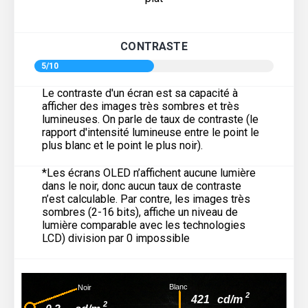
CONTRASTE
5/10
Le contraste d'un écran est sa capacité à
afficher des images très sombres et très
lumineuses. On parle de taux de contraste (le
rapport d'intensité lumineuse entre le point le
plus blanc et le point le plus noir).
*Les écrans OLED n’affichent aucune lumière
dans le noir, donc aucun taux de contraste
n’est calculable. Par contre, les images très
sombres (2-16 bits), affiche un niveau de
lumière comparable avec les technologies
LCD) division par 0 impossible