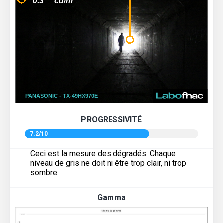
PROGRESSIVITÉ
7.2/10
Ceci est la mesure des dégradés. Chaque
niveau de gris ne doit ni être trop clair, ni trop
sombre.
Gamma