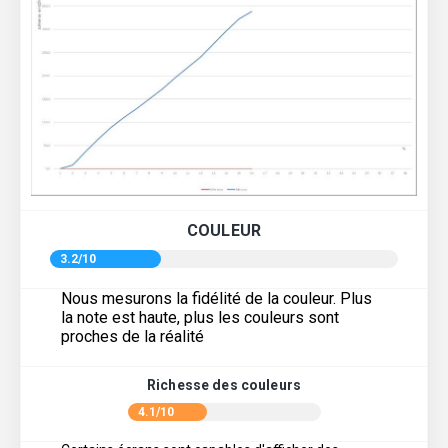
COULEUR
3.2/10
Nous mesurons la fidélité de la couleur. Plus
la note est haute, plus les couleurs sont
proches de la réalité
Richesse des couleurs
4.1/10