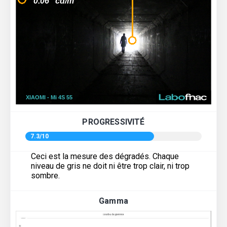
PROGRESSIVITÉ
7.3/10
Ceci est la mesure des dégradés. Chaque
niveau de gris ne doit ni être trop clair, ni trop
sombre.
Gamma