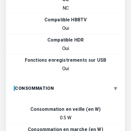
NC
Compatible HBBTV
Oui
Compatible HDR
Oui
Fonctions enregistrements sur USB
Oui
▾
CONSOMMATION
Consommation en veille (en W)
0.5 W
Consommation en marche (en W)