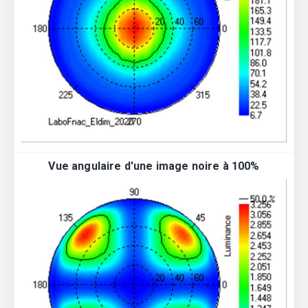
Vue angulaire d'une image noire à 100%