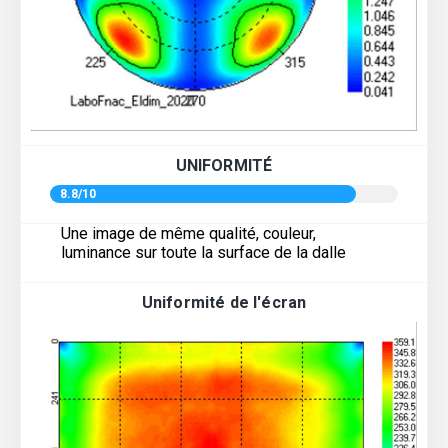
UNIFORMITÉ
8.8/10
Une image de même qualité, couleur,
luminance sur toute la surface de la dalle
Uniformité de l'écran