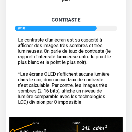
CONTRASTE
8/10
Le contraste d'un écran est sa capacité à
afficher des images très sombres et très
lumineuses. On parle de taux de contraste (le
rapport d'intensité lumineuse entre le point le
plus blanc et le point le plus noir).
*Les écrans OLED n’affichent aucune lumière
dans le noir, donc aucun taux de contraste
n’est calculable. Par contre, les images très
sombres (2-16 bits), affiche un niveau de
lumière comparable avec les technologies
LCD) division par 0 impossible