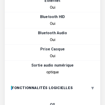
Ethernet
Oui
Bluetooth HID
Oui
Bluetooth Audio
Oui
Prise Casque
Oui
Sortie audio numérique
optique
▾
FONCTIONNALITÉS LOGICIELLES
OS