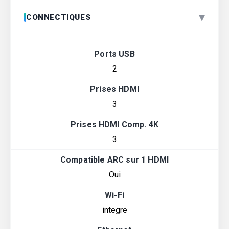
▾
CONNECTIQUES
Ports USB
2
Prises HDMI
3
Prises HDMI Comp. 4K
3
Compatible ARC sur 1 HDMI
Oui
Wi-Fi
integre