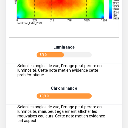
Luminance
5/10
Selon les angles de vue, l'image peut perdre en
luminosité. Cette note met en evidence cette
problématique
Chrominance
10/10
Selon les angles de vue, l'image peut perdre en
luminosité, mais peut également afficher les
mauvaises couleurs. Cette note met en evidence
cet aspect.