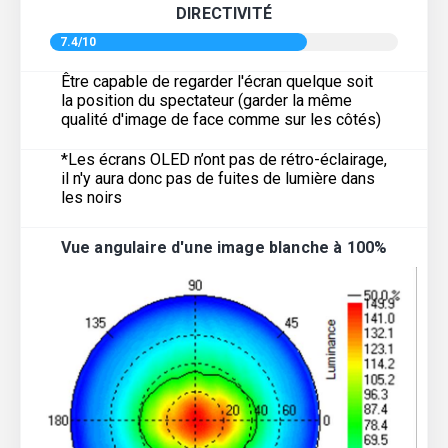
DIRECTIVITÉ
7.4/10
Être capable de regarder l'écran quelque soit
la position du spectateur (garder la même
qualité d'image de face comme sur les côtés)
*Les écrans OLED n’ont pas de rétro-éclairage,
il n'y aura donc pas de fuites de lumière dans
les noirs
Vue angulaire d'une image blanche à 100%