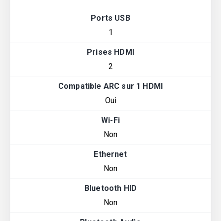
Ports USB
1
Prises HDMI
2
Compatible ARC sur 1 HDMI
Oui
Wi-Fi
Non
Ethernet
Non
Bluetooth HID
Non