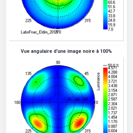
Vue angulaire d'une image noire à 100%