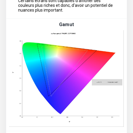
Certains écrans sont capables d'afficher des
couleurs plus riches et donc, d'avoir un potentiel de
nuances plus important.
Gamut