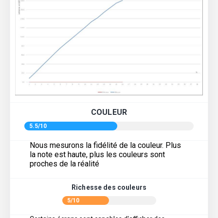
COULEUR
5.5/10
Nous mesurons la fidélité de la couleur. Plus
la note est haute, plus les couleurs sont
proches de la réalité
Richesse des couleurs
5/10