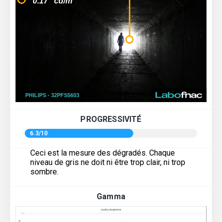
PROGRESSIVITÉ
6.3/10
Ceci est la mesure des dégradés. Chaque
niveau de gris ne doit ni être trop clair, ni trop
sombre.
Gamma