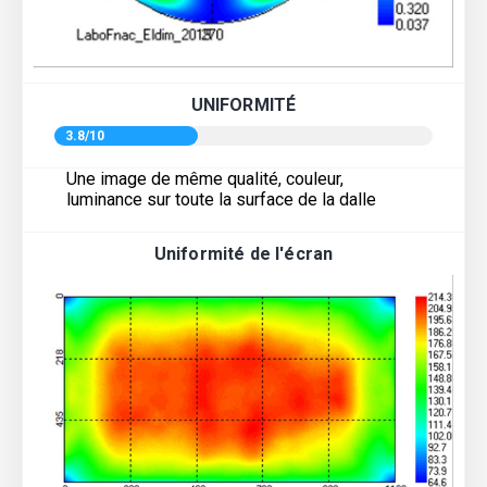
UNIFORMITÉ
3.8/10
Une image de même qualité, couleur,
luminance sur toute la surface de la dalle
Uniformité de l'écran