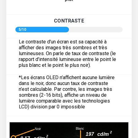
CONTRASTE
5/10
Le contraste d'un écran est sa capacité à
afficher des images très sombres et très
lumineuses. On parle de taux de contraste (le
rapport d'intensité lumineuse entre le point le
plus blanc et le point le plus noir).
*Les écrans OLED n’affichent aucune lumière
dans le noir, donc aucun taux de contraste
n’est calculable. Par contre, les images très
sombres (2-16 bits), affiche un niveau de
lumière comparable avec les technologies
LCD) division par 0 impossible