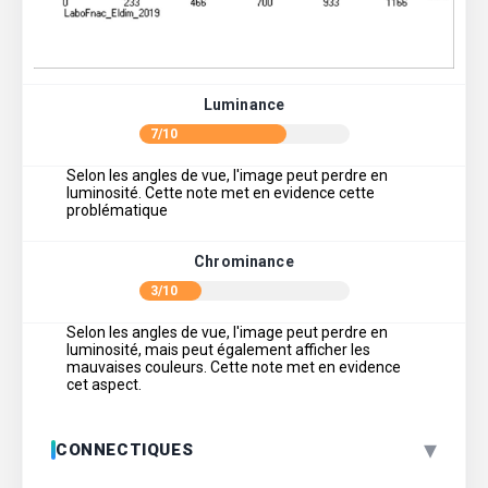
Luminance
7/10
Selon les angles de vue, l'image peut perdre en
luminosité. Cette note met en evidence cette
problématique
Chrominance
3/10
Selon les angles de vue, l'image peut perdre en
luminosité, mais peut également afficher les
mauvaises couleurs. Cette note met en evidence
cet aspect.
▾
CONNECTIQUES