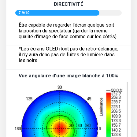
DIRECTIVITÉ
7.9/10
Être capable de regarder l'écran quelque soit
la position du spectateur (garder la même
qualité d'image de face comme sur les côtés)
*Les écrans OLED n’ont pas de rétro-éclairage,
il n'y aura donc pas de fuites de lumière dans
les noirs
Vue angulaire d'une image blanche à 100%