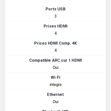
Ports USB
3
Prises HDMI
4
Prises HDMI Comp. 4K
4
Compatible ARC sur 1 HDMI
Oui
Wi-Fi
integre
Ethernet
Oui