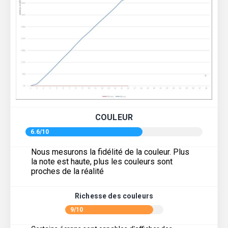
COULEUR
6.6/10
Nous mesurons la fidélité de la couleur. Plus
la note est haute, plus les couleurs sont
proches de la réalité
Richesse des couleurs
9/10