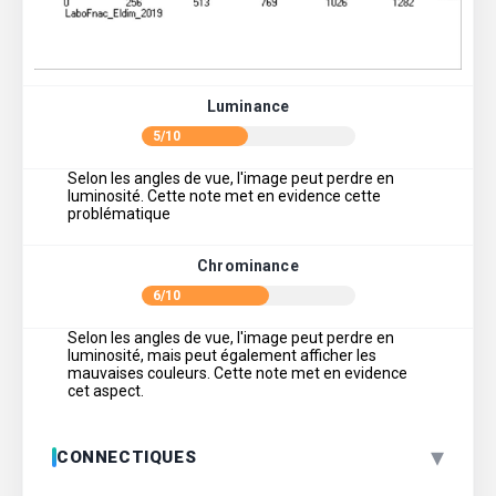
Luminance
5/10
Selon les angles de vue, l'image peut perdre en
luminosité. Cette note met en evidence cette
problématique
Chrominance
6/10
Selon les angles de vue, l'image peut perdre en
luminosité, mais peut également afficher les
mauvaises couleurs. Cette note met en evidence
cet aspect.
▾
CONNECTIQUES