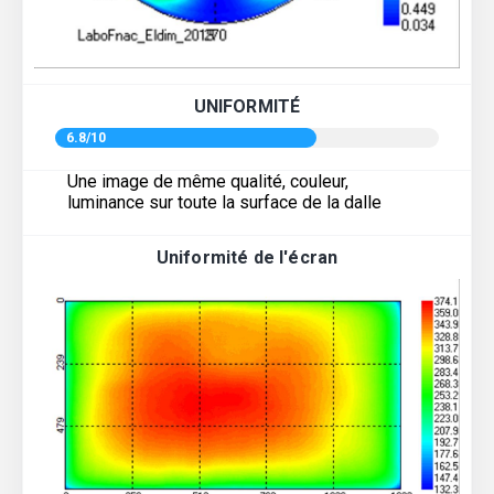
UNIFORMITÉ
6.8/10
Une image de même qualité, couleur,
luminance sur toute la surface de la dalle
Uniformité de l'écran