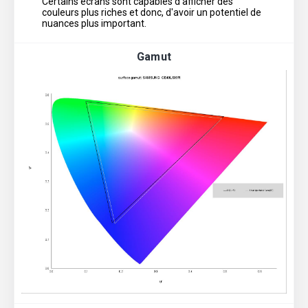
Certains écrans sont capables d'afficher des
couleurs plus riches et donc, d'avoir un potentiel de
nuances plus important.
Gamut