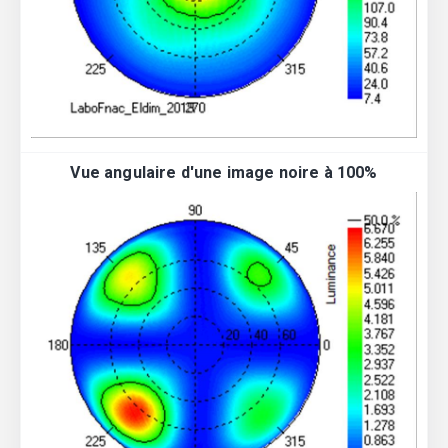
Vue angulaire d'une image noire à 100%