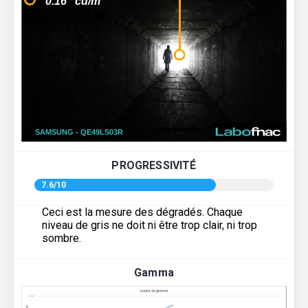
PROGRESSIVITÉ
7.6/10
Ceci est la mesure des dégradés. Chaque
niveau de gris ne doit ni être trop clair, ni trop
sombre.
Gamma