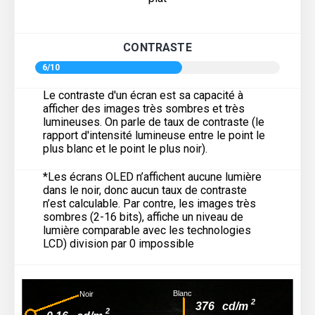
CONTRASTE
6/10
Le contraste d'un écran est sa capacité à
afficher des images très sombres et très
lumineuses. On parle de taux de contraste (le
rapport d'intensité lumineuse entre le point le
plus blanc et le point le plus noir).
*Les écrans OLED n’affichent aucune lumière
dans le noir, donc aucun taux de contraste
n’est calculable. Par contre, les images très
sombres (2-16 bits), affiche un niveau de
lumière comparable avec les technologies
LCD) division par 0 impossible