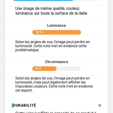
Une image de même qualité, couleur,
luminance sur toute la surface de la dalle
Luminance
10/10
Selon les angles de vue, l'image peut perdre en
luminosité. Cette note met en evidence cette
problématique
Chrominance
5/10
Selon les angles de vue, l'image peut perdre en
luminosité, mais peut également afficher les
mauvaises couleurs. Cette note met en evidence
cet aspect.
▾
DURABILITÉ