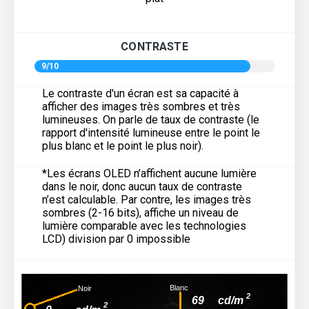
CONTRASTE
9/10
Le contraste d'un écran est sa capacité à
afficher des images très sombres et très
lumineuses. On parle de taux de contraste (le
rapport d'intensité lumineuse entre le point le
plus blanc et le point le plus noir).
*Les écrans OLED n’affichent aucune lumière
dans le noir, donc aucun taux de contraste
n’est calculable. Par contre, les images très
sombres (2-16 bits), affiche un niveau de
lumière comparable avec les technologies
LCD) division par 0 impossible