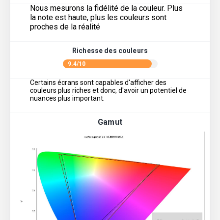
Nous mesurons la fidélité de la couleur. Plus
la note est haute, plus les couleurs sont
proches de la réalité
Richesse des couleurs
9.4/10
Certains écrans sont capables d'afficher des
couleurs plus riches et donc, d'avoir un potentiel de
nuances plus important.
Gamut