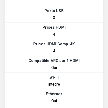
Ports USB
3
Prises HDMI
4
Prises HDMI Comp. 4K
4
Compatible ARC sur 1 HDMI
Oui
Wi-Fi
integre
Ethernet
Oui