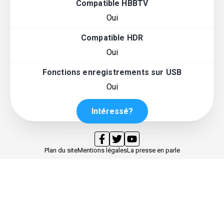
Compatible HBBTV
Oui
Compatible HDR
Oui
Fonctions enregistrements sur USB
Oui
Intéressé?
Plan du site
Mentions légales
La presse en parle