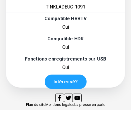
T-NKLADEUC-1091
Compatible HBBTV
Oui
Compatible HDR
Oui
Fonctions enregistrements sur USB
Oui
Intéressé?
Plan du site
Mentions légales
La presse en parle