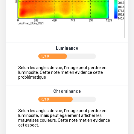
Luminance
5/10
Selon les angles de vue, l'image peut perdre en
luminosité. Cette note met en evidence cette
problématique
Chrominance
6/10
Selon les angles de vue, l'image peut perdre en
luminosité, mais peut également afficher les
mauvaises couleurs. Cette note met en evidence
cet aspect.