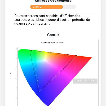
Richesse des couleurs
7.2/10
Certains écrans sont capables d'afficher des
couleurs plus riches et donc, d'avoir un potentiel de
nuances plus important.
Gamut