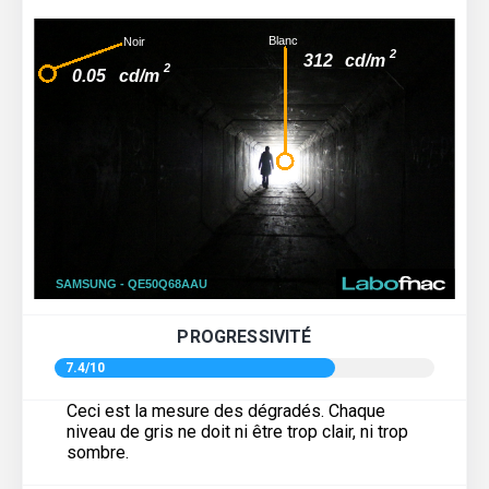
PROGRESSIVITÉ
7.4/10
Ceci est la mesure des dégradés. Chaque
niveau de gris ne doit ni être trop clair, ni trop
sombre.