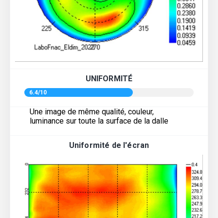
UNIFORMITÉ
6.4/10
Une image de même qualité, couleur,
luminance sur toute la surface de la dalle
Uniformité de l'écran