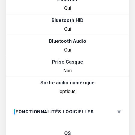
Oui
Bluetooth HID
Oui
Bluetooth Audio
Oui
Prise Casque
Non
Sortie audio numérique
optique
▾
FONCTIONNALITÉS LOGICIELLES
OS