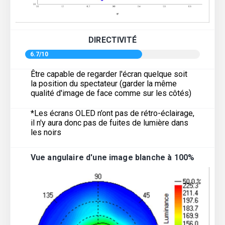
DIRECTIVITÉ
6.7/10
Être capable de regarder l'écran quelque soit
la position du spectateur (garder la même
qualité d'image de face comme sur les côtés)
*Les écrans OLED n’ont pas de rétro-éclairage,
il n'y aura donc pas de fuites de lumière dans
les noirs
Vue angulaire d'une image blanche à 100%