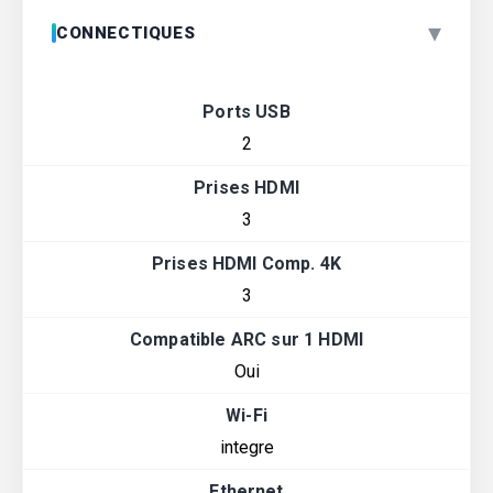
▾
CONNECTIQUES
Ports USB
2
Prises HDMI
3
Prises HDMI Comp. 4K
3
Compatible ARC sur 1 HDMI
Oui
Wi-Fi
integre
Ethernet