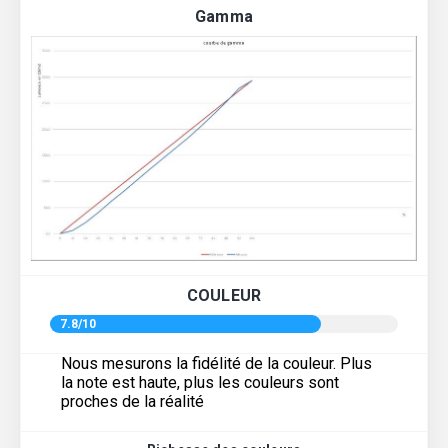
Gamma
COULEUR
7.8/10
Nous mesurons la fidélité de la couleur. Plus
la note est haute, plus les couleurs sont
proches de la réalité