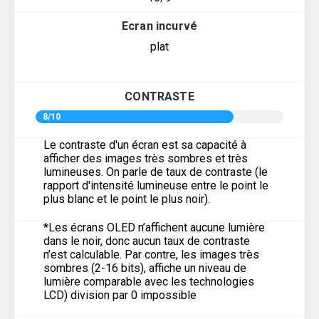
Ecran incurvé
plat
CONTRASTE
8/10
Le contraste d'un écran est sa capacité à
afficher des images très sombres et très
lumineuses. On parle de taux de contraste (le
rapport d'intensité lumineuse entre le point le
plus blanc et le point le plus noir).
*Les écrans OLED n’affichent aucune lumière
dans le noir, donc aucun taux de contraste
n’est calculable. Par contre, les images très
sombres (2-16 bits), affiche un niveau de
lumière comparable avec les technologies
LCD) division par 0 impossible