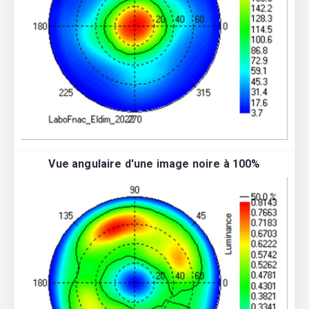
Vue angulaire d'une image noire à 100%