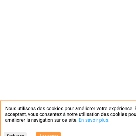
Nous utilisons des cookies pour améliorer votre expérience. 
acceptant, vous consentez à notre utilisation des cookies pou
améliorer la navigation sur ce site.
En savoir plus.