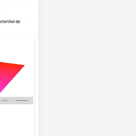
otentiel de