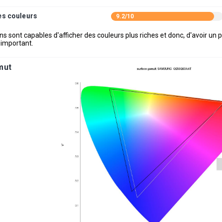
es couleurs
9.2/10
ns sont capables d'afficher des couleurs plus riches et donc, d'avoir un p
 important.
mut