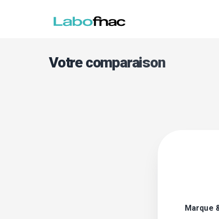
Votre comparaison
Marque 